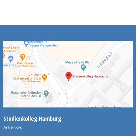
Studienkolleg Hamburg
Adresse: