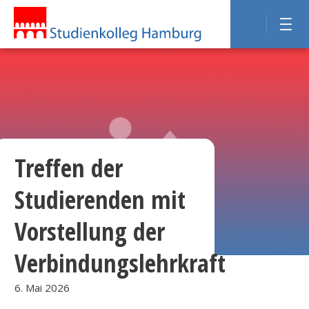
Treffen der
Studierenden mit
Vorstellung der
Verbindungslehrkraft
6. Mai 2026