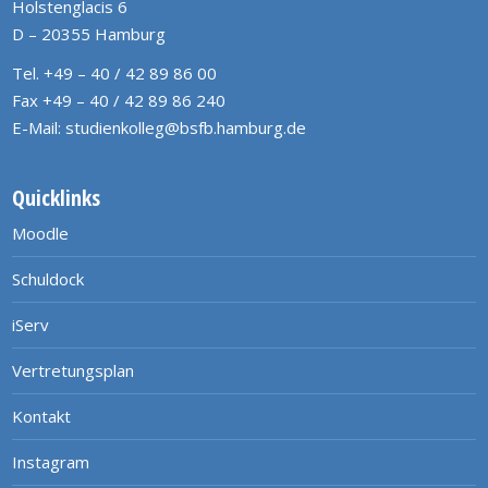
Holstenglacis 6
D – 20355 Hamburg
Tel. +49 – 40 / 42 89 86 00
Fax +49 – 40 / 42 89 86 240
E-Mail:
studienkolleg@bsfb.hamburg.de
Quicklinks
Moodle
Schuldock
iServ
Vertretungsplan
Kontakt
Instagram