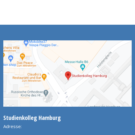
Studienkolleg Hamburg
Adresse: