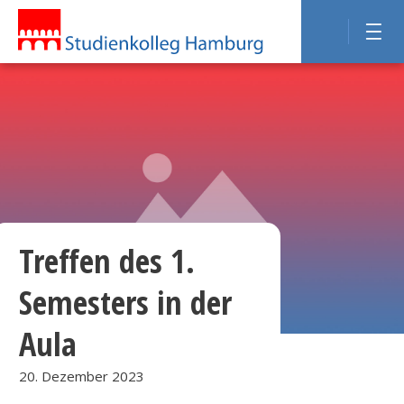
Treffen des 1.
Semesters in der
Aula
20. Dezember 2023