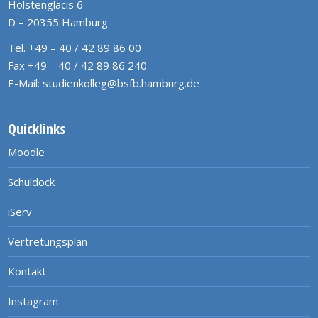
Holstenglacis 6
D – 20355 Hamburg
Tel. +49 – 40 / 42 89 86 00
Fax +49 – 40 / 42 89 86 240
E-Mail:
studienkolleg@bsfb.hamburg.de
Quicklinks
Moodle
Schuldock
iServ
Vertretungsplan
Kontakt
Instagram