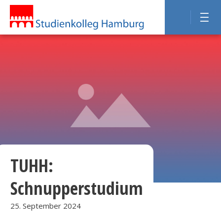
TUHH:
Schnupperstudium
25. September 2024