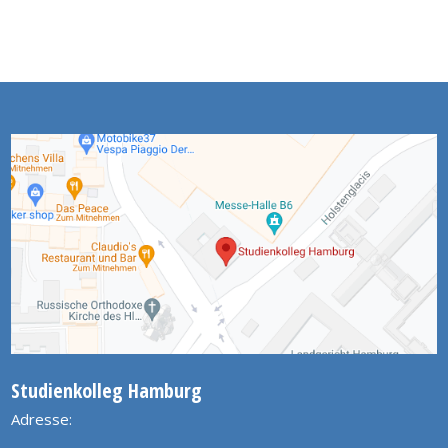
Studienkolleg Hamburg
Adresse: