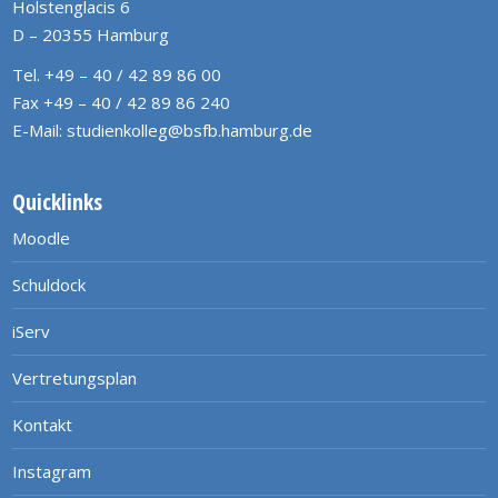
Holstenglacis 6
D – 20355 Hamburg
Tel. +49 – 40 / 42 89 86 00
Fax +49 – 40 / 42 89 86 240
E-Mail:
studienkolleg@bsfb.hamburg.de
Quicklinks
Moodle
Schuldock
iServ
Vertretungsplan
Kontakt
Instagram