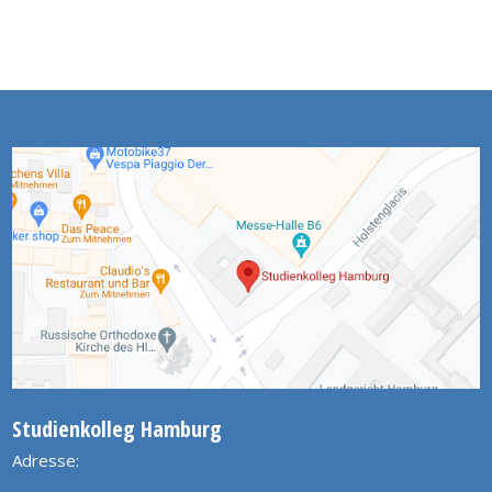
Studienkolleg Hamburg
Adresse: