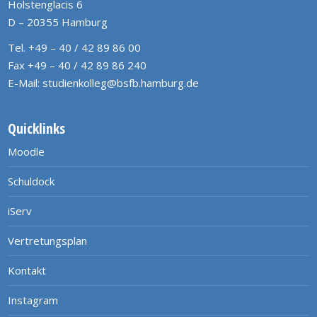
Holstenglacis 6
D – 20355 Hamburg
Tel. +49 – 40 / 42 89 86 00
Fax +49 – 40 / 42 89 86 240
E-Mail:
studienkolleg@bsfb.hamburg.de
Quicklinks
Moodle
Schuldock
iServ
Vertretungsplan
Kontakt
Instagram