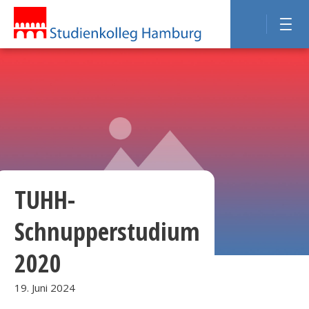
TUHH-
Schnupperstudium
2020
19. Juni 2024