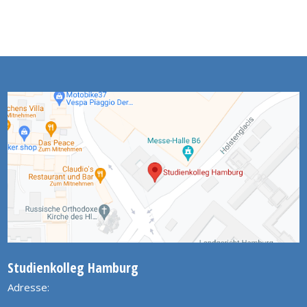
Studienkolleg Hamburg
Adresse: