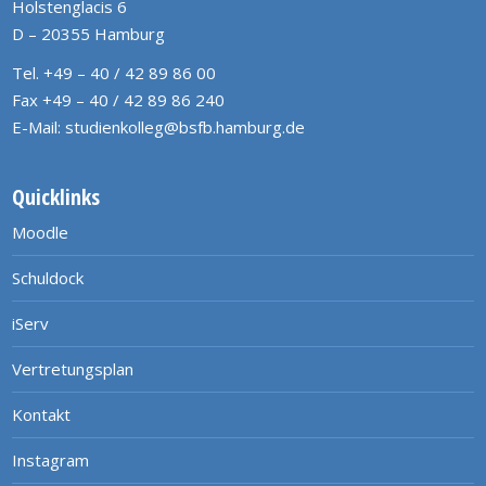
Holstenglacis 6
D – 20355 Hamburg
Tel. +49 – 40 / 42 89 86 00
Fax +49 – 40 / 42 89 86 240
E-Mail:
studienkolleg@bsfb.hamburg.de
Quicklinks
Moodle
Schuldock
iServ
Vertretungsplan
Kontakt
Instagram