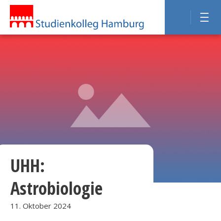
UHH:
Astrobiologie
11. Oktober 2024