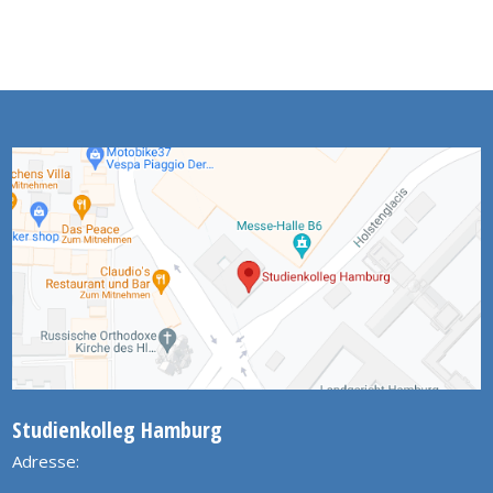
Studienkolleg Hamburg
Adresse: