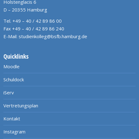
Holstenglacis 6
D – 20355 Hamburg
Tel. +49 – 40 / 42 89 86 00
Fax +49 – 40 / 42 89 86 240
E-Mail:
studienkolleg@bsfb.hamburg.de
Quicklinks
Moodle
Schuldock
iServ
Vertretungsplan
Kontakt
Instagram