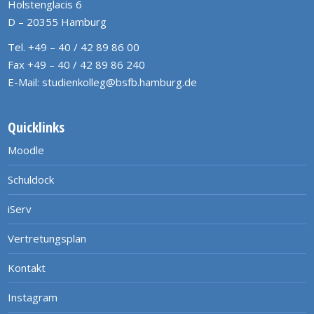
Holstenglacis 6
D – 20355 Hamburg
Tel. +49 – 40 / 42 89 86 00
Fax +49 – 40 / 42 89 86 240
E-Mail:
studienkolleg@bsfb.hamburg.de
Quicklinks
Moodle
Schuldock
iServ
Vertretungsplan
Kontakt
Instagram