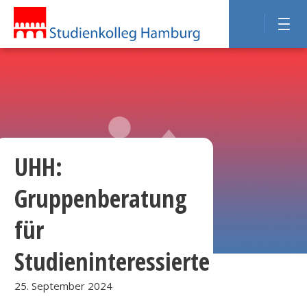
UHH:
Gruppenberatung
für
Studieninteressierte
25. September 2024