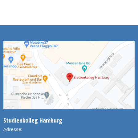
Studienkolleg Hamburg
Adresse: