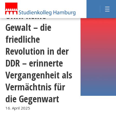
UHH: Keine
Gewalt – die
friedliche
Revolution in der
DDR – erinnerte
Vergangenheit als
Vermächtnis für
die Gegenwart
16. April 2025