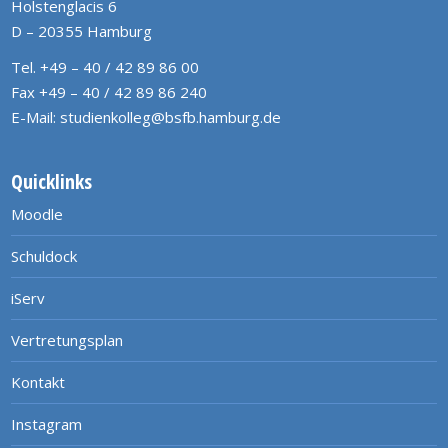
Holstenglacis 6
D – 20355 Hamburg
Tel. +49 – 40 / 42 89 86 00
Fax +49 – 40 / 42 89 86 240
E-Mail:
studienkolleg@bsfb.hamburg.de
Quicklinks
Moodle
Schuldock
iServ
Vertretungsplan
Kontakt
Instagram