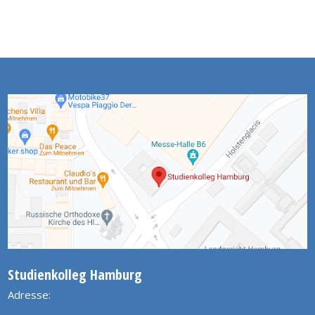
Studienkolleg Hamburg
Adresse: