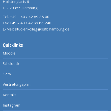
Holstenglacis 6
D – 20355 Hamburg
Tel. +49 – 40 / 42 89 86 00
Fax +49 – 40 / 42 89 86 240
E-Mail:
studienkolleg@bsfb.hamburg.de
Quicklinks
Moodle
Schuldock
iServ
Vertretungsplan
Kontakt
Instagram