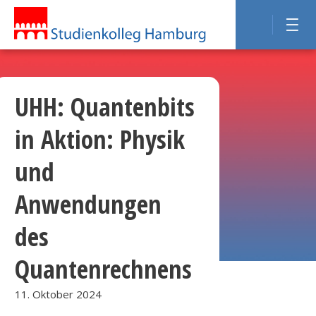
UHH: Quantenbits
in Aktion: Physik
und
Anwendungen
des
Quantenrechnens
11. Oktober 2024