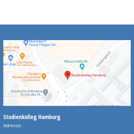
Studienkolleg Hamburg
Adresse: