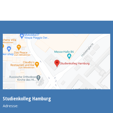
Studienkolleg Hamburg
Adresse: