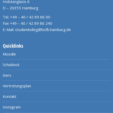
Holstenglacis 6
D – 20355 Hamburg
Tel. +49 – 40 / 42 89 86 00
Fax +49 – 40 / 42 89 86 240
E-Mail:
studienkolleg@bsfb.hamburg.de
Quicklinks
Moodle
Schuldock
iServ
Vertretungsplan
Kontakt
Instagram