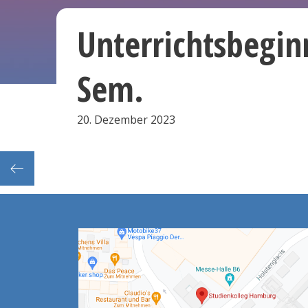
Unterrichtsbeginn
Sem.
20. Dezember 2023
suren