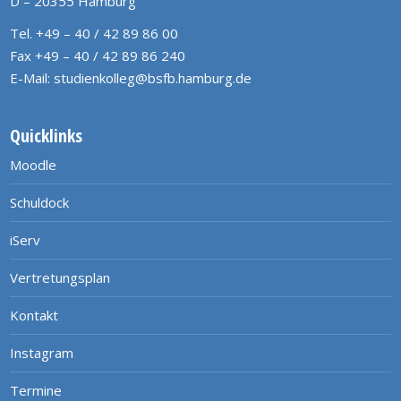
D – 20355 Hamburg
Tel. +49 – 40 / 42 89 86 00
Fax +49 – 40 / 42 89 86 240
E-Mail:
studienkolleg@bsfb.hamburg.de
Quicklinks
Moodle
Schuldock
iServ
Vertretungsplan
Kontakt
Instagram
Termine