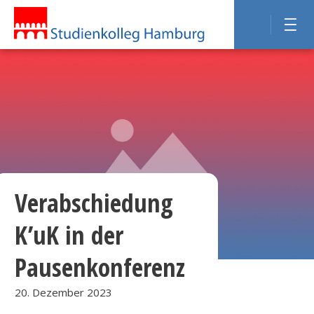
Verabschiedung
K’uK in der
Pausenkonferenz
20. Dezember 2023