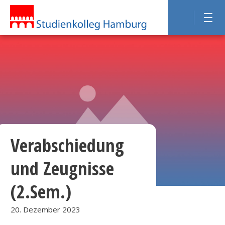
Verabschiedung
und Zeugnisse
(2.Sem.)
20. Dezember 2023