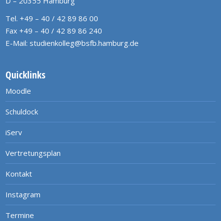
D – 20355 Hamburg
Tel. +49 – 40 / 42 89 86 00
Fax +49 – 40 / 42 89 86 240
E-Mail:
studienkolleg@bsfb.hamburg.de
Quicklinks
Moodle
Schuldock
iServ
Vertretungsplan
Kontakt
Instagram
Termine