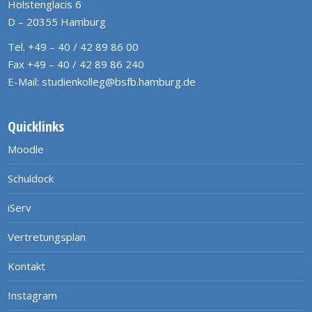
Holstenglacis 6
D – 20355 Hamburg
Tel. +49 – 40 / 42 89 86 00
Fax +49 – 40 / 42 89 86 240
E-Mail:
studienkolleg@bsfb.hamburg.de
Quicklinks
Moodle
Schuldock
iServ
Vertretungsplan
Kontakt
Instagram