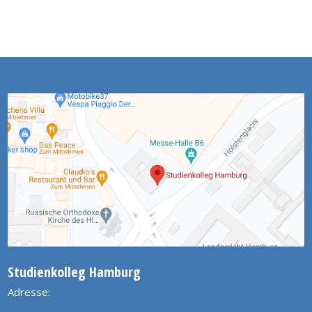
Studienkolleg Hamburg
Adresse: