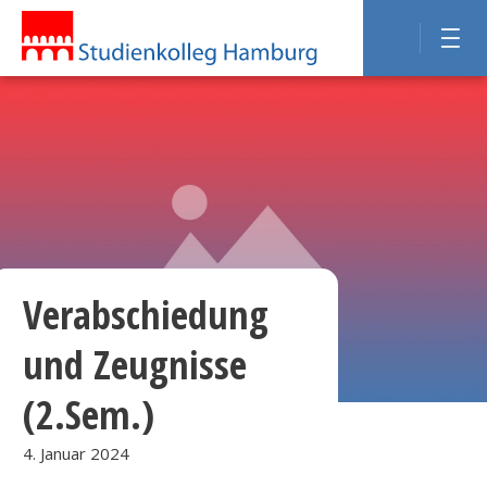
Verabschiedung
und Zeugnisse
(2.Sem.)
4. Januar 2024