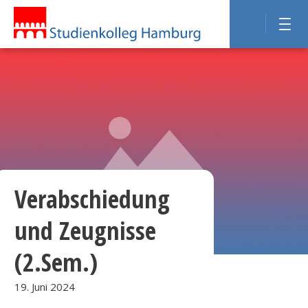
Verabschiedung
und Zeugnisse
(2.Sem.)
19. Juni 2024