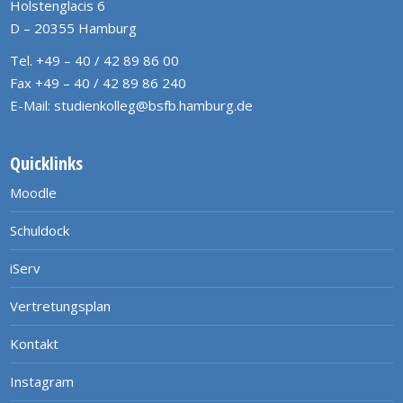
Holstenglacis 6
D – 20355 Hamburg
Tel. +49 – 40 / 42 89 86 00
Fax +49 – 40 / 42 89 86 240
E-Mail:
studienkolleg@bsfb.hamburg.de
Quicklinks
Moodle
Schuldock
iServ
Vertretungsplan
Kontakt
Instagram