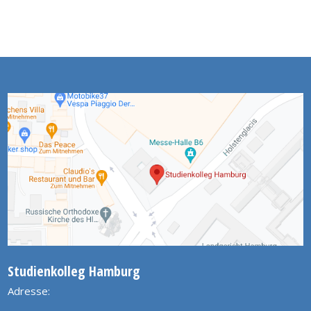
Studienkolleg Hamburg
Adresse: