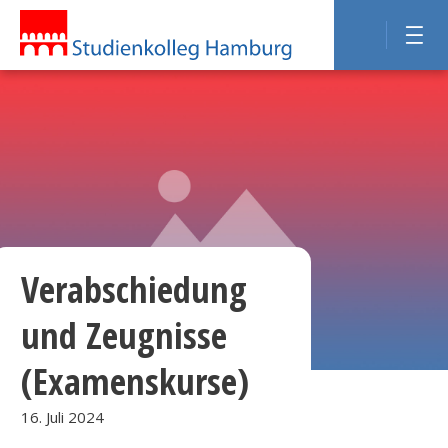
Verabschiedung
und Zeugnisse
(Examenskurse)
16. Juli 2024