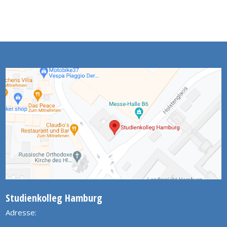
Studienkolleg Hamburg
Adresse: