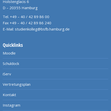
Holstenglacis 6
D – 20355 Hamburg
Tel. +49 – 40 / 42 89 86 00
Fax +49 – 40 / 42 89 86 240
E-Mail:
studienkolleg@bsfb.hamburg.de
Quicklinks
Moodle
Schuldock
iServ
Vertretungsplan
Kontakt
Instagram