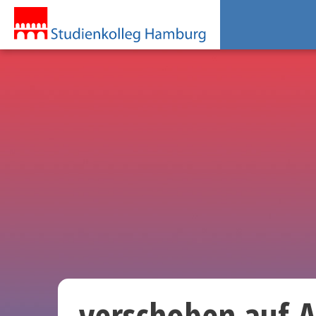
verschoben auf A