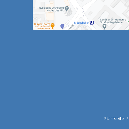
Startseite