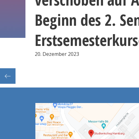
Beginn des 2. Se
Erstsemesterkurs
20. Dezember 2023
 12:00