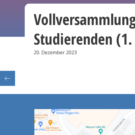
Vollversammlung
Studierenden (1.
20. Dezember 2023
urse)