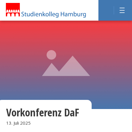
Vorkonferenz DaF
13. Juli 2025