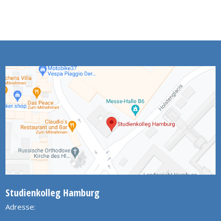
Studienkolleg Hamburg
Adresse: