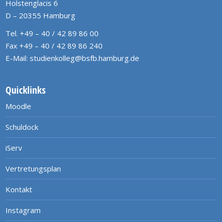
Holstenglacis 6
D – 20355 Hamburg
Tel. +49 – 40 / 42 89 86 00
Fax +49 – 40 / 42 89 86 240
E-Mail:
studienkolleg@bsfb.hamburg.de
Quicklinks
Moodle
Schuldock
iServ
Vertretungsplan
Kontakt
Instagram