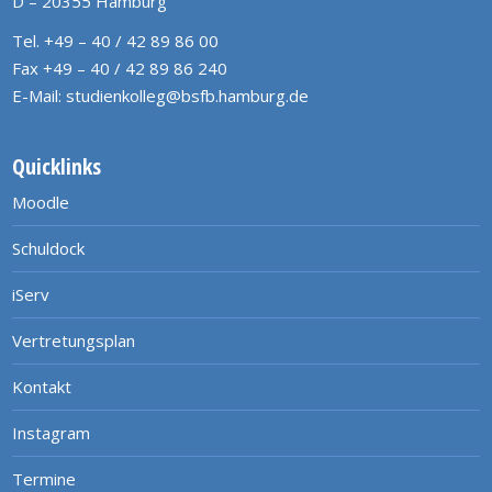
D – 20355 Hamburg
Tel. +49 – 40 / 42 89 86 00
Fax +49 – 40 / 42 89 86 240
E-Mail:
studienkolleg@bsfb.hamburg.de
Quicklinks
Moodle
Schuldock
iServ
Vertretungsplan
Kontakt
Instagram
Termine