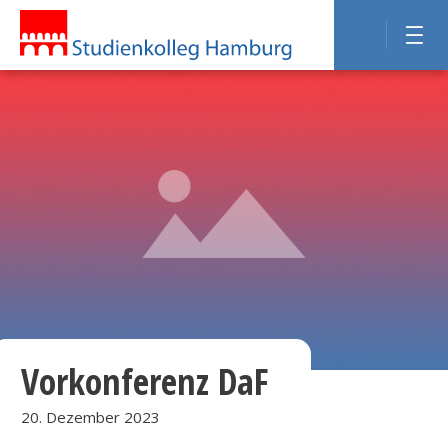
Vorkonferenz DaF
20. Dezember 2023