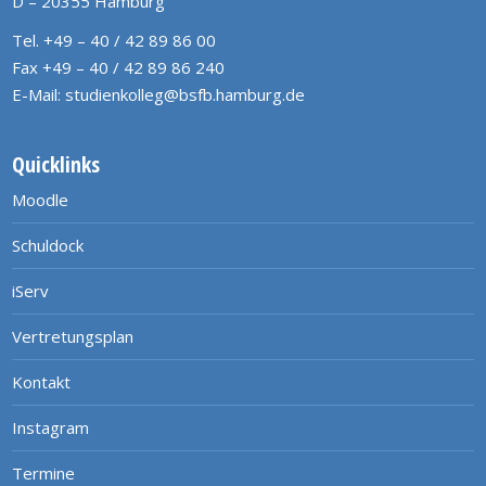
D – 20355 Hamburg
Tel. +49 – 40 / 42 89 86 00
Fax +49 – 40 / 42 89 86 240
E-Mail:
studienkolleg@bsfb.hamburg.de
Quicklinks
Moodle
Schuldock
iServ
Vertretungsplan
Kontakt
Instagram
Termine