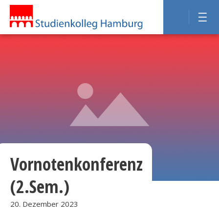
Vornotenkonferenz
(2.Sem.)
20. Dezember 2023