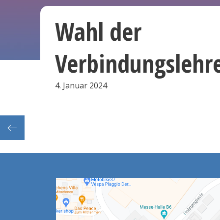
Wahl der
Verbindungslehr
4. Januar 2024
 (Ju)