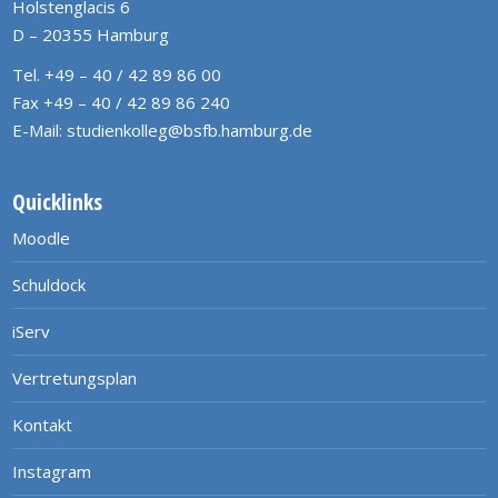
Holstenglacis 6
D – 20355 Hamburg
Tel. +49 – 40 / 42 89 86 00
Fax +49 – 40 / 42 89 86 240
E-Mail:
studienkolleg@bsfb.hamburg.de
Quicklinks
Moodle
Schuldock
iServ
Vertretungsplan
Kontakt
Instagram