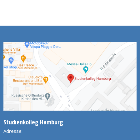
Studienkolleg Hamburg
Adresse: