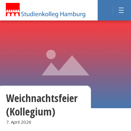
Weichnachtsfeier
(Kollegium)
7. April 2026