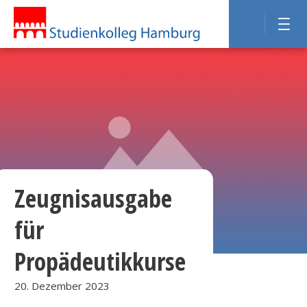
Zeugnisausgabe
für
Propädeutikkurse
20. Dezember 2023