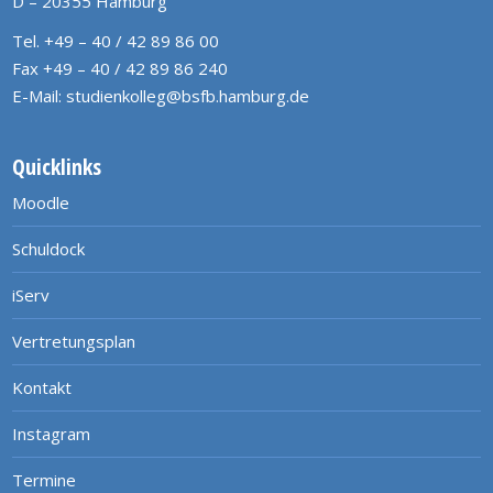
D – 20355 Hamburg
Tel. +49 – 40 / 42 89 86 00
Fax +49 – 40 / 42 89 86 240
E-Mail:
studienkolleg@bsfb.hamburg.de
Quicklinks
Moodle
Schuldock
iServ
Vertretungsplan
Kontakt
Instagram
Termine