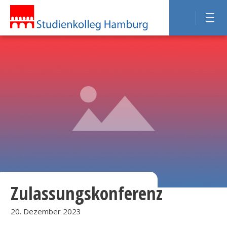
Zulassungskonferenz
20. Dezember 2023