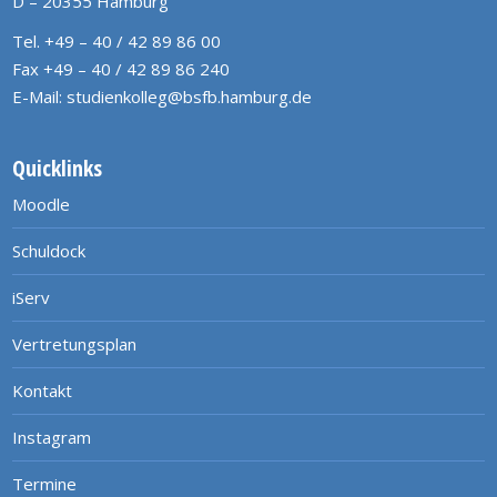
D – 20355 Hamburg
Tel. +49 – 40 / 42 89 86 00
Fax +49 – 40 / 42 89 86 240
E-Mail:
studienkolleg@bsfb.hamburg.de
Quicklinks
Moodle
Schuldock
iServ
Vertretungsplan
Kontakt
Instagram
Termine