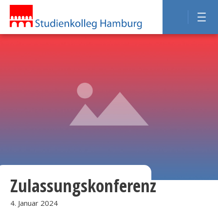
Zulassungskonferenz
4. Januar 2024