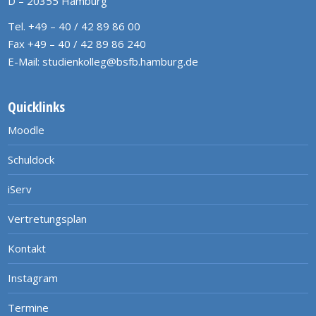
D – 20355 Hamburg
Tel. +49 – 40 / 42 89 86 00
Fax +49 – 40 / 42 89 86 240
E-Mail:
studienkolleg@bsfb.hamburg.de
Quicklinks
Moodle
Schuldock
iServ
Vertretungsplan
Kontakt
Instagram
Termine