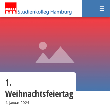
1.
Weihnachtsfeiertag
4. Januar 2024