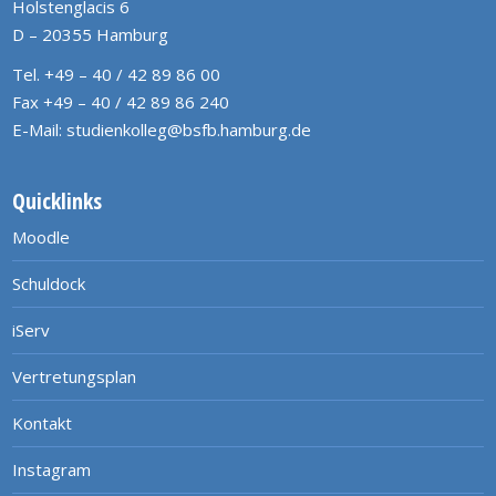
Holstenglacis 6
D – 20355 Hamburg
Tel. +49 – 40 / 42 89 86 00
Fax +49 – 40 / 42 89 86 240
E-Mail:
studienkolleg@bsfb.hamburg.de
Quicklinks
Moodle
Schuldock
iServ
Vertretungsplan
Kontakt
Instagram