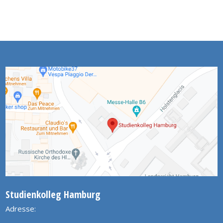
Studienkolleg Hamburg
Adresse: