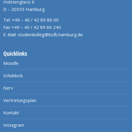
Holstenglacis 6
D – 20355 Hamburg
Tel. +49 – 40 / 42 89 86 00
Fax +49 – 40 / 42 89 86 240
E-Mail:
studienkolleg@bsfb.hamburg.de
Quicklinks
Moodle
Schuldock
iServ
Vertretungsplan
Kontakt
Instagram