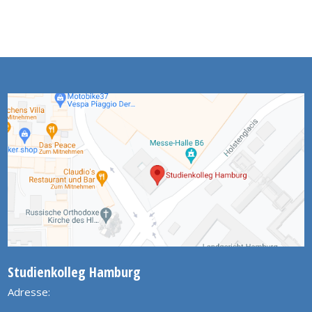
Studienkolleg Hamburg
Adresse: