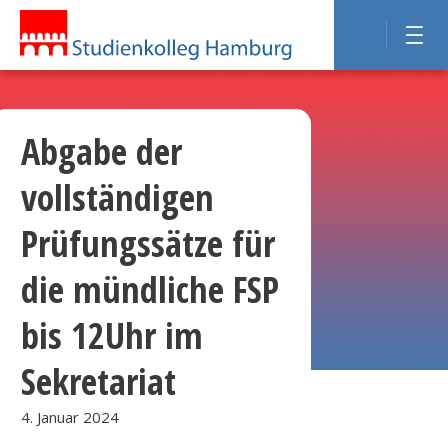
Abgabe der
vollständigen
Prüfungssätze für
die mündliche FSP
bis 12Uhr im
Sekretariat
4. Januar 2024