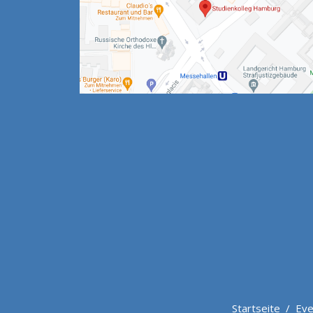
Startseite
/
Eve