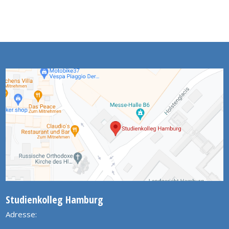
Studienkolleg Hamburg
Adresse: