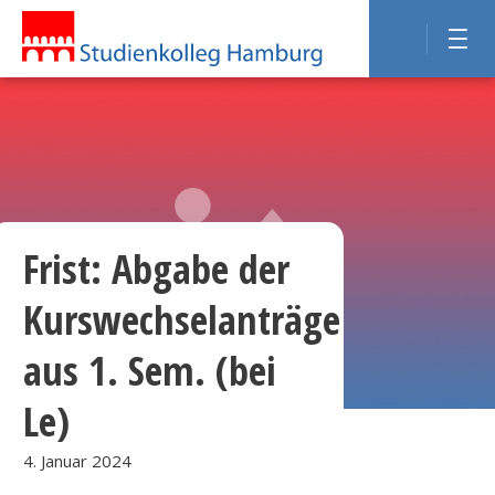
Frist: Abgabe der
Kurswechselanträge
aus 1. Sem. (bei
Le)
4. Januar 2024