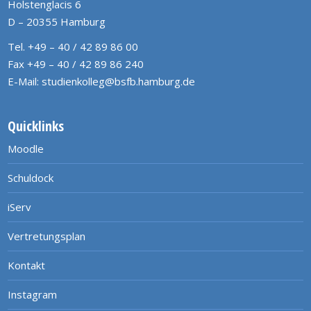
Holstenglacis 6
D – 20355 Hamburg
Tel. +49 – 40 / 42 89 86 00
Fax +49 – 40 / 42 89 86 240
E-Mail:
studienkolleg@bsfb.hamburg.de
Quicklinks
Moodle
Schuldock
iServ
Vertretungsplan
Kontakt
Instagram