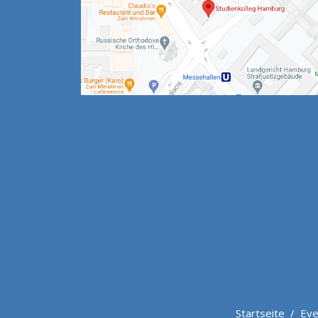
Startseite
/
Eve