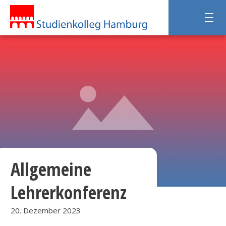
Allgemeine
Lehrerkonferenz
20. Dezember 2023