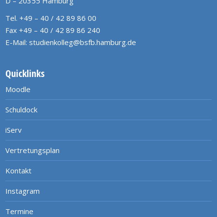
D – 20355 Hamburg
Tel. +49 – 40 / 42 89 86 00
Fax +49 – 40 / 42 89 86 240
E-Mail:
studienkolleg@bsfb.hamburg.de
Quicklinks
Moodle
Schuldock
iServ
Vertretungsplan
Kontakt
Instagram
Termine