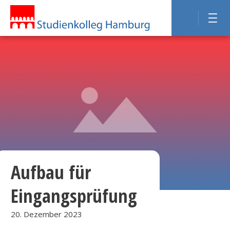
Aufbau für
Eingangsprüfung
20. Dezember 2023