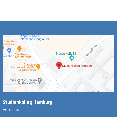
Studienkolleg Hamburg
Adresse: