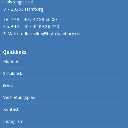
Holstenglacis 6
D – 20355 Hamburg
Tel. +49 – 40 / 42 89 86 00
Fax +49 – 40 / 42 89 86 240
E-Mail:
studienkolleg@bsfb.hamburg.de
Quicklinks
Moodle
Schuldock
iServ
Vertretungsplan
Kontakt
Instagram