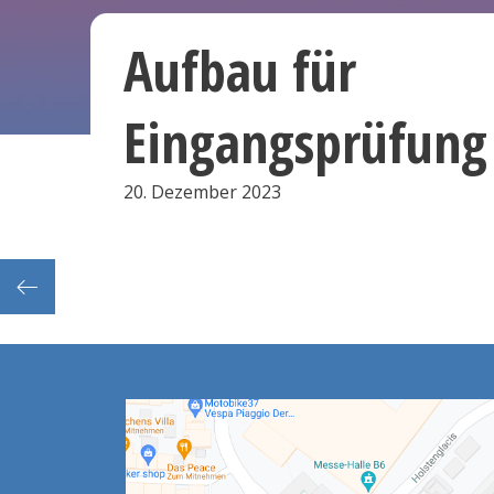
Aufbau für
Eingangsprüfung
20. Dezember 2023
suren