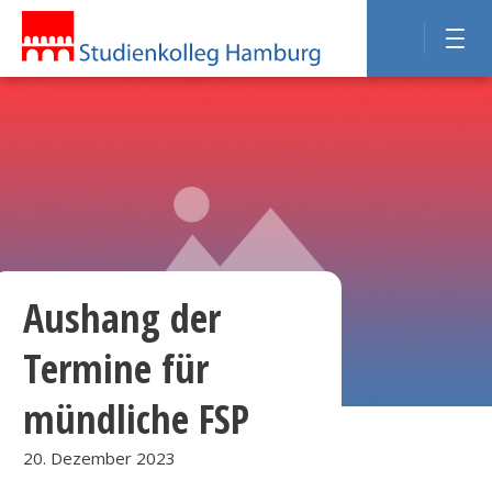
Aushang der
Termine für
mündliche FSP
20. Dezember 2023