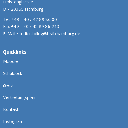
Holstenglacis 6
D – 20355 Hamburg
Tel. +49 – 40 / 42 89 86 00
Fax +49 – 40 / 42 89 86 240
E-Mail:
studienkolleg@bsfb.hamburg.de
Quicklinks
Moodle
Schuldock
iServ
Vertretungsplan
Kontakt
Instagram