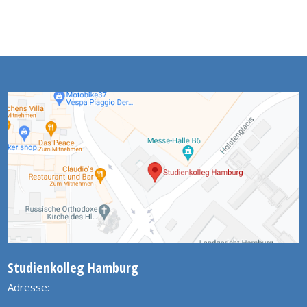
Studienkolleg Hamburg
Adresse: