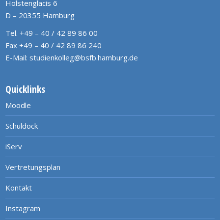
Holstenglacis 6
D – 20355 Hamburg
Tel. +49 – 40 / 42 89 86 00
Fax +49 – 40 / 42 89 86 240
E-Mail:
studienkolleg@bsfb.hamburg.de
Quicklinks
Moodle
Schuldock
iServ
Vertretungsplan
Kontakt
Instagram