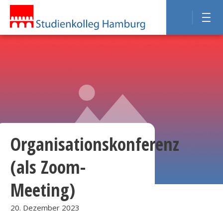
Organisationskonferenz
(als Zoom-
Meeting)
20. Dezember 2023