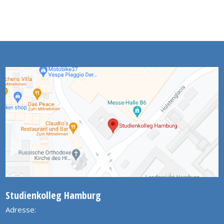
Studienkolleg Hamburg
Adresse: