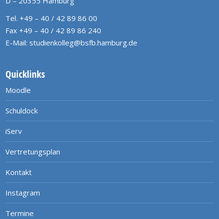
D – 20355 Hamburg
Tel. +49 – 40 / 42 89 86 00
Fax +49 – 40 / 42 89 86 240
E-Mail:
studienkolleg@bsfb.hamburg.de
Quicklinks
Moodle
Schuldock
iServ
Vertretungsplan
Kontakt
Instagram
Termine