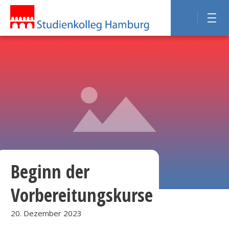
Beginn der
Vorbereitungskurse
20. Dezember 2023