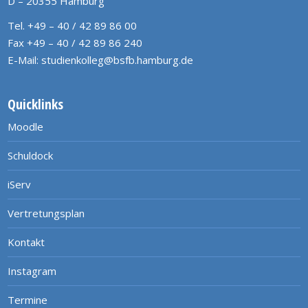
D – 20355 Hamburg
Tel. +49 – 40 / 42 89 86 00
Fax +49 – 40 / 42 89 86 240
E-Mail:
studienkolleg@bsfb.hamburg.de
Quicklinks
Moodle
Schuldock
iServ
Vertretungsplan
Kontakt
Instagram
Termine