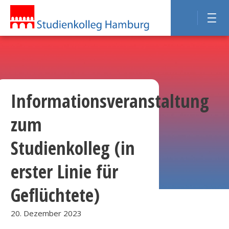
Informationsveranstaltung
zum
Studienkolleg (in
erster Linie für
Geflüchtete)
20. Dezember 2023