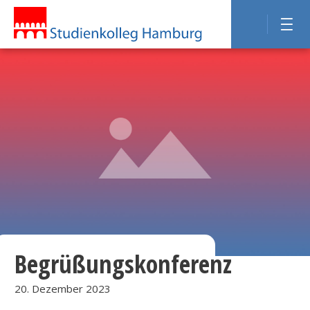
Begrüßungskonferenz
20. Dezember 2023