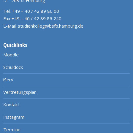
D – 20355 Hamburg
Tel. +49 – 40 / 42 89 86 00
Fax +49 – 40 / 42 89 86 240
E-Mail:
studienkolleg@bsfb.hamburg.de
Quicklinks
Moodle
Schuldock
iServ
Vertretungsplan
Kontakt
Instagram
Termine