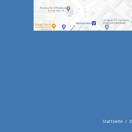
Startseite
/
E