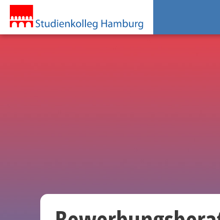
Bewerbungsbera