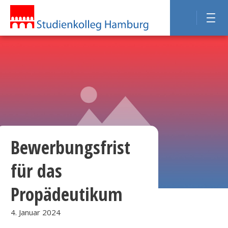
Bewerbungsfrist
für das
Propädeutikum
4. Januar 2024