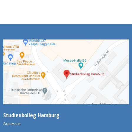
Studienkolleg Hamburg
Adresse: