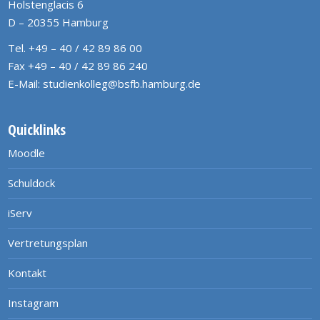
Holstenglacis 6
D – 20355 Hamburg
Tel. +49 – 40 / 42 89 86 00
Fax +49 – 40 / 42 89 86 240
E-Mail:
studienkolleg@bsfb.hamburg.de
Quicklinks
Moodle
Schuldock
iServ
Vertretungsplan
Kontakt
Instagram