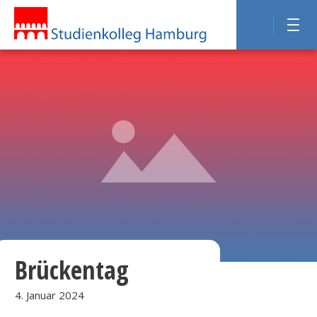
Brückentag
4. Januar 2024