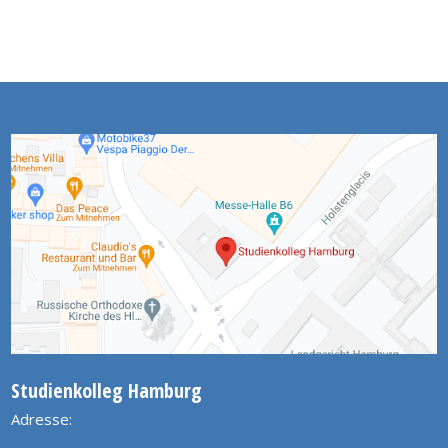
Studienkolleg Hamburg
Adresse: