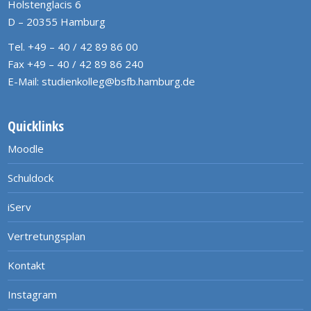
Holstenglacis 6
D – 20355 Hamburg
Tel. +49 – 40 / 42 89 86 00
Fax +49 – 40 / 42 89 86 240
E-Mail:
studienkolleg@bsfb.hamburg.de
Quicklinks
Moodle
Schuldock
iServ
Vertretungsplan
Kontakt
Instagram