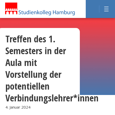
Treffen des 1.
Semesters in der
Aula mit
Vorstellung der
potentiellen
Verbindungslehrer*innen
4. Januar 2024