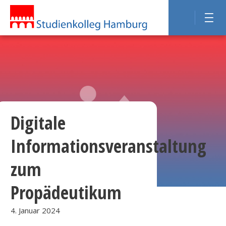
Digitale
Informationsveranstaltung
zum
Propädeutikum
4. Januar 2024