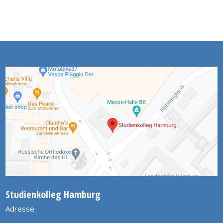
Studienkolleg Hamburg
Adresse: