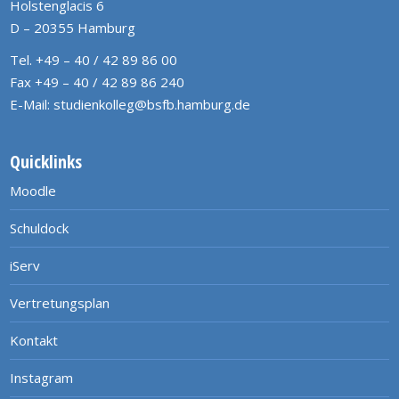
Holstenglacis 6
D – 20355 Hamburg
Tel. +49 – 40 / 42 89 86 00
Fax +49 – 40 / 42 89 86 240
E-Mail:
studienkolleg@bsfb.hamburg.de
Quicklinks
Moodle
Schuldock
iServ
Vertretungsplan
Kontakt
Instagram