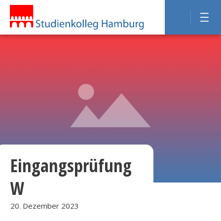
Eingangsprüfung
W
20. Dezember 2023