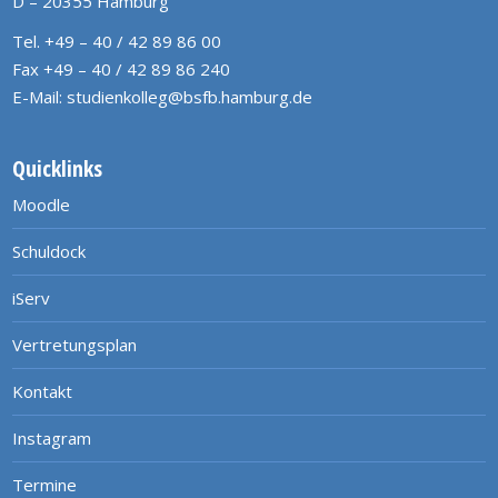
D – 20355 Hamburg
Tel. +49 – 40 / 42 89 86 00
Fax +49 – 40 / 42 89 86 240
E-Mail:
studienkolleg@bsfb.hamburg.de
Quicklinks
Moodle
Schuldock
iServ
Vertretungsplan
Kontakt
Instagram
Termine