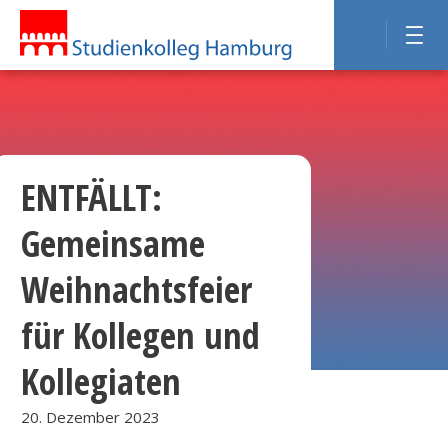
ENTFÄLLT:
Gemeinsame
Weihnachtsfeier
für Kollegen und
Kollegiaten
20. Dezember 2023