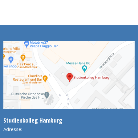
Studienkolleg Hamburg
Adresse: