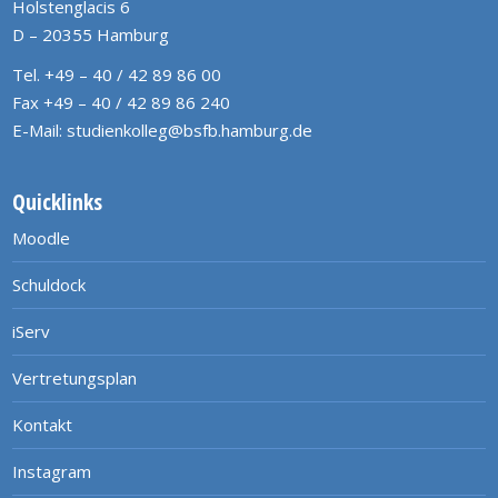
Holstenglacis 6
D – 20355 Hamburg
Tel. +49 – 40 / 42 89 86 00
Fax +49 – 40 / 42 89 86 240
E-Mail:
studienkolleg@bsfb.hamburg.de
Quicklinks
Moodle
Schuldock
iServ
Vertretungsplan
Kontakt
Instagram