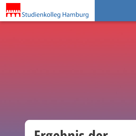
Ergebnis der