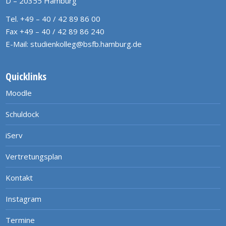
D – 20355 Hamburg
Tel. +49 – 40 / 42 89 86 00
Fax +49 – 40 / 42 89 86 240
E-Mail:
studienkolleg@bsfb.hamburg.de
Quicklinks
Moodle
Schuldock
iServ
Vertretungsplan
Kontakt
Instagram
Termine