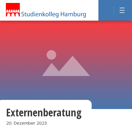
Externenberatung
20. Dezember 2023