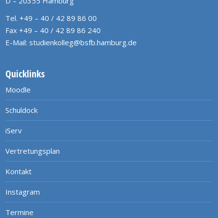
D – 20355 Hamburg
Tel. +49 – 40 / 42 89 86 00
Fax +49 – 40 / 42 89 86 240
E-Mail:
studienkolleg@bsfb.hamburg.de
Quicklinks
Moodle
Schuldock
iServ
Vertretungsplan
Kontakt
Instagram
Termine