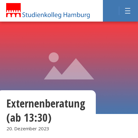
Externenberatung
(ab 13:30)
20. Dezember 2023