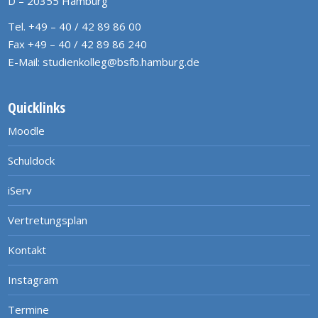
D – 20355 Hamburg
Tel. +49 – 40 / 42 89 86 00
Fax +49 – 40 / 42 89 86 240
E-Mail:
studienkolleg@bsfb.hamburg.de
Quicklinks
Moodle
Schuldock
iServ
Vertretungsplan
Kontakt
Instagram
Termine