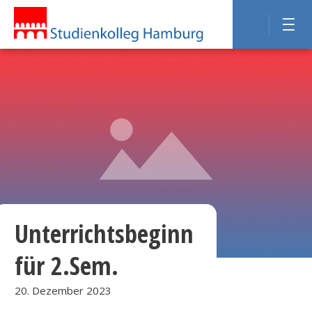
Unterrichtsbeginn
für 2.Sem.
20. Dezember 2023